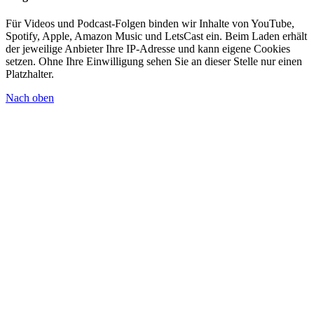
Für Videos und Podcast-Folgen binden wir Inhalte von YouTube,
Spotify, Apple, Amazon Music und LetsCast ein. Beim Laden erhält
der jeweilige Anbieter Ihre IP-Adresse und kann eigene Cookies
setzen. Ohne Ihre Einwilligung sehen Sie an dieser Stelle nur einen
Platzhalter.
Nach oben