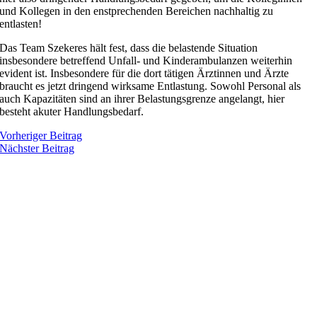
und Kollegen in den enstprechenden Bereichen nachhaltig zu
entlasten!
Das Team Szekeres hält fest, dass die belastende Situation
insbesondere betreffend Unfall- und Kinderambulanzen weiterhin
evident ist. Insbesondere für die dort tätigen Ärztinnen und Ärzte
braucht es jetzt dringend wirksame Entlastung. Sowohl Personal als
auch Kapazitäten sind an ihrer Belastungsgrenze angelangt, hier
besteht akuter Handlungsbedarf.
Vorheriger Beitrag
Nächster Beitrag