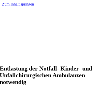
Zum Inhalt springen
Entlastung der Notfall- Kinder- und
Unfallchirurgischen Ambulanzen
notwendig