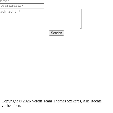
Senden
Copyright © 2026 Verein Team Thomas Szekeres, Alle Rechte
vorbehalten.