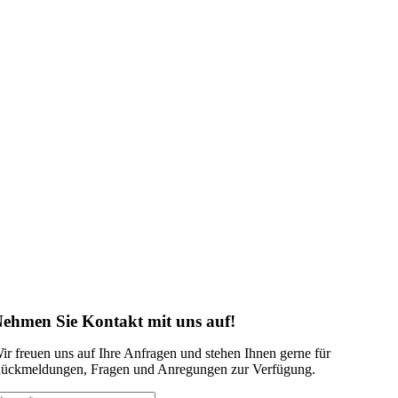
ehmen Sie Kontakt mit uns auf!
ir freuen uns auf Ihre Anfragen und stehen Ihnen gerne für
ückmeldungen, Fragen und Anregungen zur Verfügung.