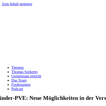
Zum Inhalt springen
Themen
Thomas Szekeres
Gemeinsam erreicht
Das Team
Forderungen
Podcast
inder-PVE: Neue Möglichkeiten in der Ver