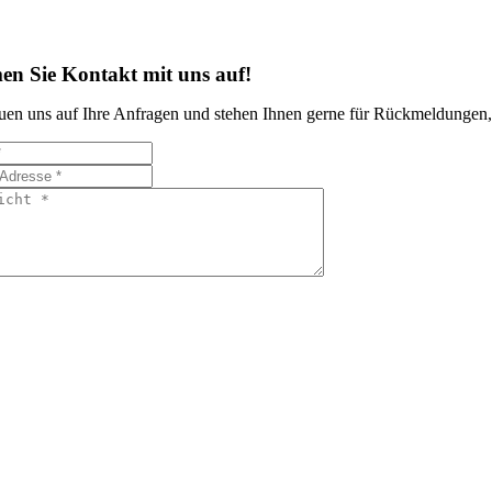
n Sie Kontakt mit uns auf!
euen uns auf Ihre Anfragen und stehen Ihnen gerne für Rückmeldungen