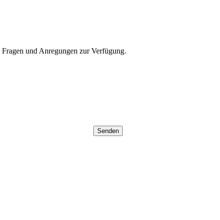
, Fragen und Anregungen zur Verfügung.
Senden