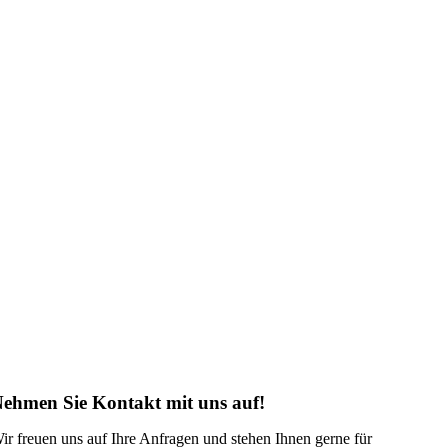
ehmen Sie Kontakt mit uns auf!
ir freuen uns auf Ihre Anfragen und stehen Ihnen gerne für