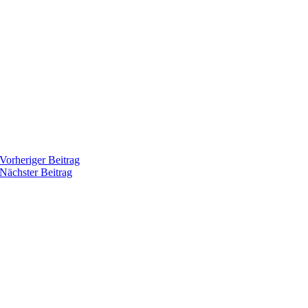
Vorheriger Beitrag
Nächster Beitrag