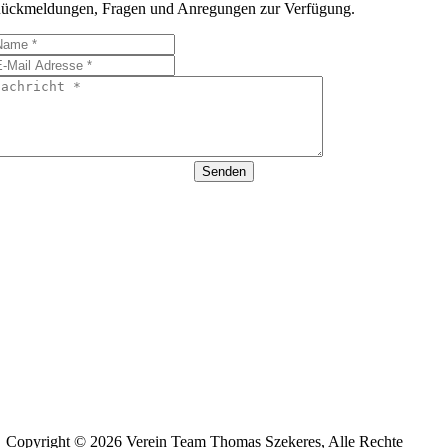
ückmeldungen, Fragen und Anregungen zur Verfügung.
Senden
Copyright © 2026 Verein Team Thomas Szekeres, Alle Rechte