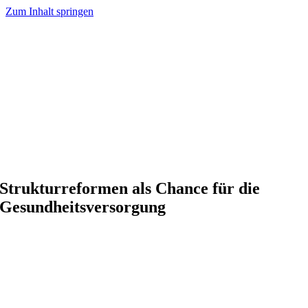
Zum Inhalt springen
Strukturreformen als Chance für die
Gesundheitsversorgung