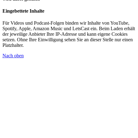
Eingebettete Inhalte
Für Videos und Podcast-Folgen binden wir Inhalte von YouTube,
Spotify, Apple, Amazon Music und LetsCast ein. Beim Laden erhält
der jeweilige Anbieter Ihre IP-Adresse und kann eigene Cookies
setzen. Ohne Ihre Einwilligung sehen Sie an dieser Stelle nur einen
Platzhalter.
Nach oben