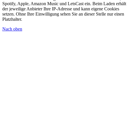
Spotify, Apple, Amazon Music und LetsCast ein. Beim Laden erhält
der jeweilige Anbieter Ihre IP-Adresse und kann eigene Cookies
setzen. Ohne Ihre Einwilligung sehen Sie an dieser Stelle nur einen
Platzhalter.
Nach oben