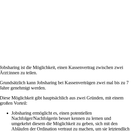
Jobsharing ist die Möglichkeit, einen Kassenvertrag zwischen zwei
Ärzt:innen zu teilen.
Grundsätzlich kann Jobsharing bei Kassenverträgen zwei mal bis zu 7
Jahre genehmigt werden.
Diese Möglichkeit gibt hauptsächlich aus zwei Gründen, mit einem
großen Vorteil:
Jobsharing ermöglicht es, einen potentiellen
Nachfolger/Nachfolgerin besser kennen zu lernen und
umgekehrt diesem die Möglichkeit zu geben, sich mit den
Abläufen der Ordination vertraut zu machen, um sie letztendlich