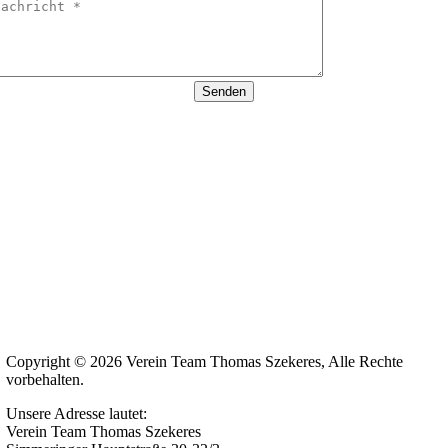
Senden
Copyright © 2026 Verein Team Thomas Szekeres, Alle Rechte
vorbehalten.
Unsere Adresse lautet:
Verein Team Thomas Szekeres