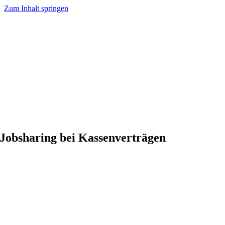
Zum Inhalt springen
Jobsharing bei Kassenverträgen