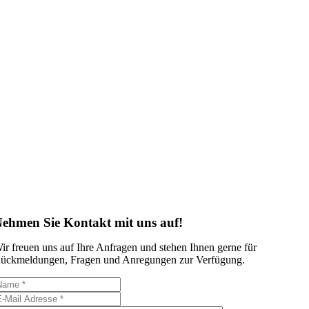
ehmen Sie Kontakt mit uns auf!
ir freuen uns auf Ihre Anfragen und stehen Ihnen gerne für
ückmeldungen, Fragen und Anregungen zur Verfügung.