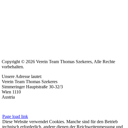
Copyright © 2026 Verein Team Thomas Szekeres, Alle Rechte
vorbehalten.
Unsere Adresse lautet:
Verein Team Thomas Szekeres
Simmeringer Hauptstraße 30-32/3
Wien 1110
Austria
Impressum
|
Datenschutzerklärung
Page load link
Diese Website verwendet Cookies. Manche sind für den Betrieb
technisch erforderlich, andere dienen der Reichweitenmessung und