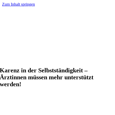
Zum Inhalt springen
Karenz in der Selbstständigkeit –
Ärztinnen müssen mehr unterstützt
werden!