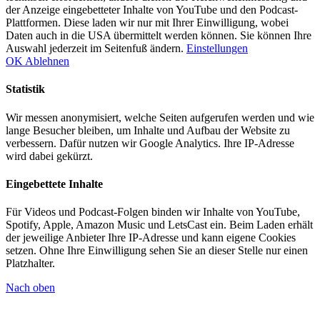
der Anzeige eingebetteter Inhalte von YouTube und den Podcast-
Plattformen. Diese laden wir nur mit Ihrer Einwilligung, wobei
Daten auch in die USA übermittelt werden können. Sie können Ihre
Auswahl jederzeit im Seitenfuß ändern.
Einstellungen
OK
Ablehnen
Statistik
Wir messen anonymisiert, welche Seiten aufgerufen werden und wie
lange Besucher bleiben, um Inhalte und Aufbau der Website zu
verbessern. Dafür nutzen wir Google Analytics. Ihre IP-Adresse
wird dabei gekürzt.
Eingebettete Inhalte
Für Videos und Podcast-Folgen binden wir Inhalte von YouTube,
Spotify, Apple, Amazon Music und LetsCast ein. Beim Laden erhält
der jeweilige Anbieter Ihre IP-Adresse und kann eigene Cookies
setzen. Ohne Ihre Einwilligung sehen Sie an dieser Stelle nur einen
Platzhalter.
Nach oben