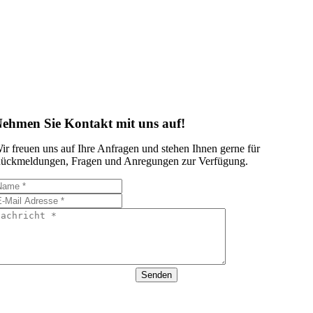
ehmen Sie Kontakt mit uns auf!
ir freuen uns auf Ihre Anfragen und stehen Ihnen gerne für
ückmeldungen, Fragen und Anregungen zur Verfügung.
Senden