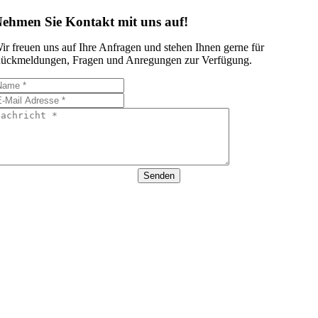
ehmen Sie Kontakt mit uns auf!
ir freuen uns auf Ihre Anfragen und stehen Ihnen gerne für
ückmeldungen, Fragen und Anregungen zur Verfügung.
Senden