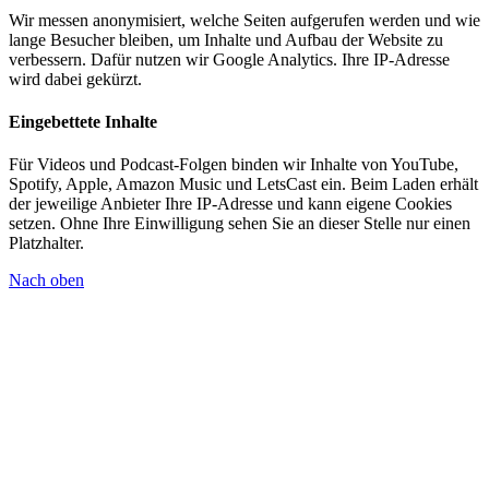
Wir messen anonymisiert, welche Seiten aufgerufen werden und wie
lange Besucher bleiben, um Inhalte und Aufbau der Website zu
verbessern. Dafür nutzen wir Google Analytics. Ihre IP-Adresse
wird dabei gekürzt.
Eingebettete Inhalte
Für Videos und Podcast-Folgen binden wir Inhalte von YouTube,
Spotify, Apple, Amazon Music und LetsCast ein. Beim Laden erhält
der jeweilige Anbieter Ihre IP-Adresse und kann eigene Cookies
setzen. Ohne Ihre Einwilligung sehen Sie an dieser Stelle nur einen
Platzhalter.
Nach oben