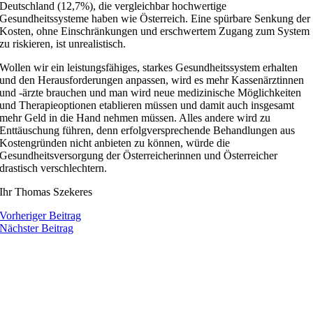
Deutschland (12,7%), die vergleichbar hochwertige
Gesundheitssysteme haben wie Österreich. Eine spürbare Senkung der
Kosten, ohne Einschränkungen und erschwertem Zugang zum System
zu riskieren, ist unrealistisch.
Wollen wir ein leistungsfähiges, starkes Gesundheitssystem erhalten
und den Herausforderungen anpassen, wird es mehr Kassenärztinnen
und -ärzte brauchen und man wird neue medizinische Möglichkeiten
und Therapieoptionen etablieren müssen und damit auch insgesamt
mehr Geld in die Hand nehmen müssen. Alles andere wird zu
Enttäuschung führen, denn erfolgversprechende Behandlungen aus
Kostengründen nicht anbieten zu können, würde die
Gesundheitsversorgung der Österreicherinnen und Österreicher
drastisch verschlechtern.
Ihr Thomas Szekeres
Vorheriger Beitrag
Nächster Beitrag