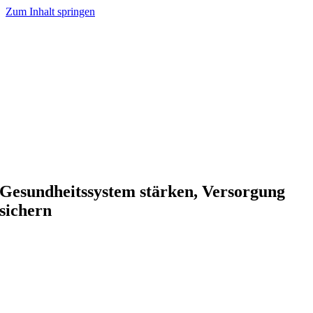
Zum Inhalt springen
Gesundheitssystem stärken, Versorgung
sichern