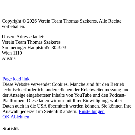
Copyright © 2026 Verein Team Thomas Szekeres, Alle Rechte
vorbehalten.
Unsere Adresse lautet:
Verein Team Thomas Szekeres
Simmeringer Hauptstraße 30-32/3
Wien 1110
Austria
Impressum
|
Datenschutzerklärung
Page load link
Diese Website verwendet Cookies. Manche sind für den Betrieb
technisch erforderlich, andere dienen der Reichweitenmessung und
der Anzeige eingebetteter Inhalte von YouTube und den Podcast-
Plattformen. Diese laden wir nur mit Ihrer Einwilligung, wobei
Daten auch in die USA übermittelt werden können. Sie können Ihre
Auswahl jederzeit im Seitenfuß ändern.
Einstellungen
OK
Ablehnen
Statistik