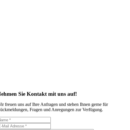
ehmen Sie Kontakt mit uns auf!
ir freuen uns auf Ihre Anfragen und stehen Ihnen gerne für
ückmeldungen, Fragen und Anregungen zur Verfügung.