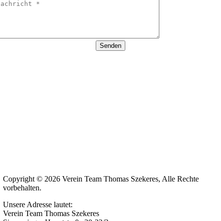
Senden
Copyright © 2026 Verein Team Thomas Szekeres, Alle Rechte
vorbehalten.
Unsere Adresse lautet:
Verein Team Thomas Szekeres