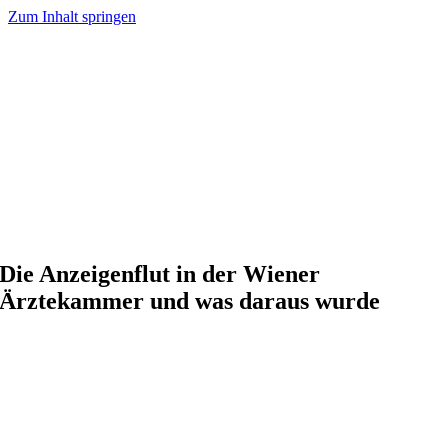
Zum Inhalt springen
Die Anzeigenflut in der Wiener
Ärztekammer und was daraus wurde