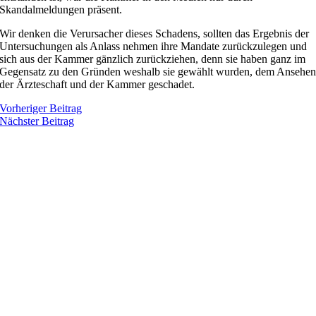
Skandalmeldungen präsent.
Wir denken die Verursacher dieses Schadens, sollten das Ergebnis der
Untersuchungen als Anlass nehmen ihre Mandate zurückzulegen und
sich aus der Kammer gänzlich zurückziehen, denn sie haben ganz im
Gegensatz zu den Gründen weshalb sie gewählt wurden, dem Ansehe
der Ärzteschaft und der Kammer geschadet.
Vorheriger Beitrag
Nächster Beitrag